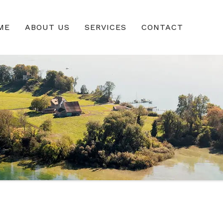
ME
ABOUT US
SERVICES
CONTACT