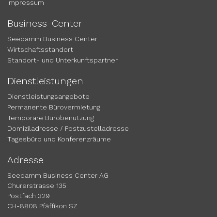
Impressum
Business-Center
Seedamm Business Center
Wirtschaftsstandort
Standort- und Unterkunftspartner
Dienstleistungen
Dienstleistungsangebote
Permanente Bürovermietung
Temporäre Bürobenutzung
Domiziladresse / Postzustelladresse
Tagesbüro und Konferenzräume
Adresse
Seedamm Business Center AG
Churerstrasse 135
Postfach 329
CH-8808 Pfäffikon SZ