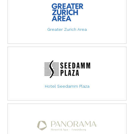
Greater Zurich Area
Hotel Seedamm Plaza