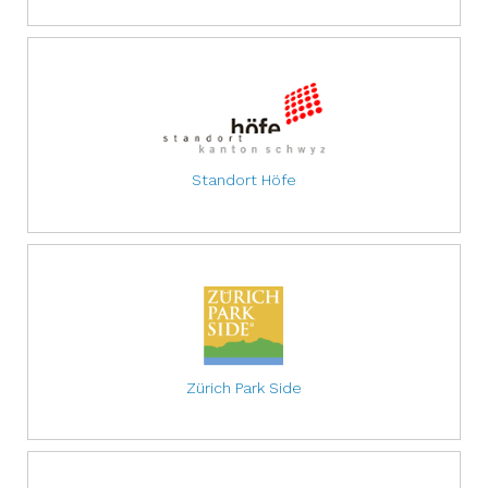
Standort Höfe
Zürich Park Side