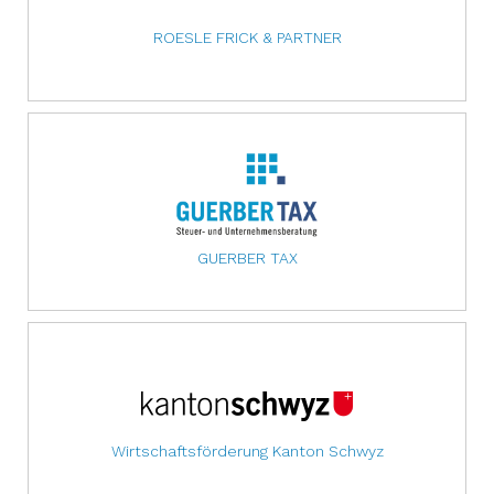
ROESLE FRICK & PARTNER
GUERBER TAX
Wirtschaftsförderung Kanton Schwyz