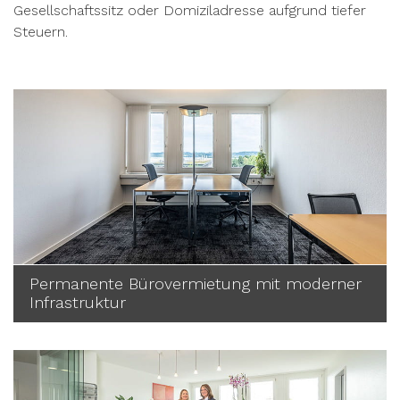
Gesellschaftssitz oder Domiziladresse aufgrund tiefer
Steuern.
Permanente Bürovermietung mit moderner
Infrastruktur