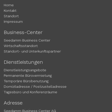
Home
Kontakt
Standort
Impressum
Business-Center
Seedamm Business Center
Wirtschaftsstandort
Standort- und Unterkunftspartner
Dienstleistungen
Dienstleistungsangebote
Permanente Bürovermietung
Temporäre Bürobenutzung
Domiziladresse / Postzustelladresse
Tagesbüro und Konferenzräume
Adresse
Seedamm Business Center AG