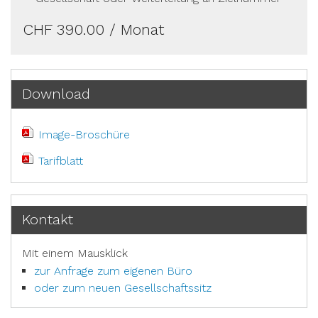
CHF 390.00 / Monat
Download
Image-Broschüre
Tarifblatt
Kontakt
Mit einem Mausklick
zur Anfrage zum eigenen Büro
oder zum neuen Gesellschaftssitz