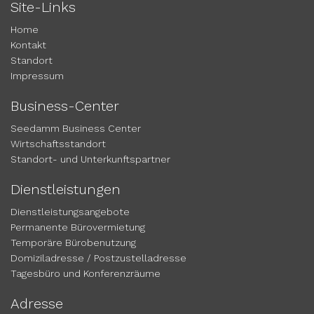
Site-Links
Home
Kontakt
Standort
Impressum
Business-Center
Seedamm Business Center
Wirtschaftsstandort
Standort- und Unterkunftspartner
Dienstleistungen
Dienstleistungsangebote
Permanente Bürovermietung
Temporäre Bürobenutzung
Domiziladresse / Postzustelladresse
Tagesbüro und Konferenzräume
Adresse