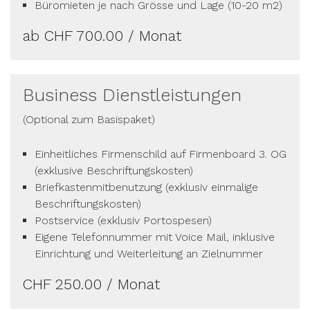
Büromieten je nach Grösse und Lage (10-20 m2)
ab CHF 700.00 / Monat
Business Dienstleistungen
(Optional zum Basispaket)
Einheitliches Firmenschild auf Firmenboard 3. OG
(exklusive Beschriftungskosten)
Briefkastenmitbenutzung (exklusiv einmalige
Beschriftungskosten)
Postservice (exklusiv Portospesen)
Eigene Telefonnummer mit Voice Mail, inklusive
Einrichtung und Weiterleitung an Zielnummer
CHF 250.00 / Monat