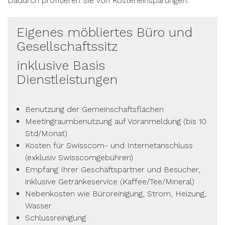
Dadurch profitieren Sie von Kosteneinsparungen.
Eigenes möbliertes Büro und
Gesellschaftssitz
inklusive Basis
Dienstleistungen
Benutzung der Gemeinschaftsflächen
Meetingraumbenutzung auf Voranmeldung (bis 10
Std/Monat)
Kosten für Swisscom- und Internetanschluss
(exklusiv Swisscomgebühren)
Empfang Ihrer Geschäftspartner und Besucher,
inklusive Getränkeservice (Kaffee/Tee/Mineral)
Nebenkosten wie Büroreinigung, Strom, Heizung,
Wasser
Schlussreinigung