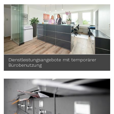
Dienstleistungsangebote mit temporärer
Bürobenutzung