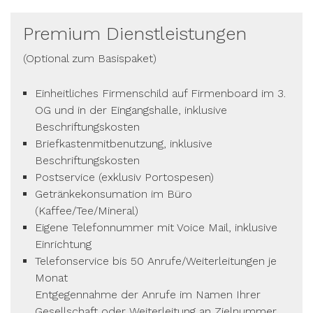
Premium Dienstleistungen
(Optional zum Basispaket)
Einheitliches Firmenschild auf Firmenboard im 3.
OG und in der Eingangshalle, inklusive
Beschriftungskosten
Briefkastenmitbenutzung, inklusive
Beschriftungskosten
Postservice (exklusiv Portospesen)
Getränkekonsumation im Büro
(Kaffee/Tee/Mineral)
Eigene Telefonnummer mit Voice Mail, inklusive
Einrichtung
Telefonservice bis 50 Anrufe/Weiterleitungen je
Monat
Entgegennahme der Anrufe im Namen Ihrer
Gesellschaft oder Weiterleitung an Zielnummer