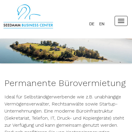
Togg
navig
Permanente Bürovermietung
Ideal für Selbständigerwerbende wie z.B. unabhängige
Vermögensverwalter, Rechtsanwälte sowie Startup-
Unternehmungen. Eine moderne Büroinfrastruktur
(Sekretariat, Telefon, IT, Druck- und Kopiergeräte) steht
zur Verfügung und kann gemeinsam genutzt werden.