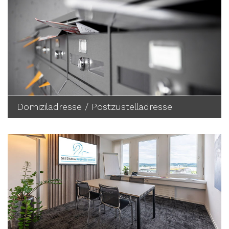
Domiziladresse / Postzustelladresse