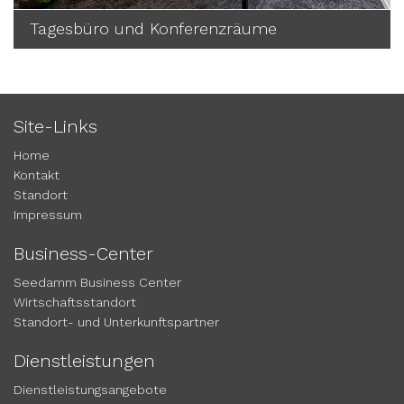
Tagesbüro und Konferenzräume
Site-Links
Home
Kontakt
Standort
Impressum
Business-Center
Seedamm Business Center
Wirtschaftsstandort
Standort- und Unterkunftspartner
Dienstleistungen
Dienstleistungsangebote