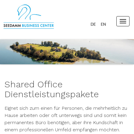
Togg
navig
Shared Office
Dienstleistungspakete
Eignet sich zum einen für Personen, die mehrheitlich zu
Hause arbeiten oder oft unterwegs sind und somit kein
permanentes Büro benötigen, aber ihre Kundschaft in
einem professionellen Umfeld empfangen möchten.