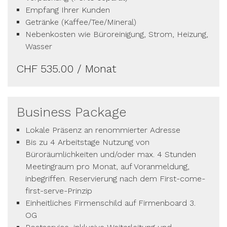
Empfang Ihrer Kunden
Getränke (Kaffee/Tee/Mineral)
Nebenkosten wie Büroreinigung, Strom, Heizung,
Wasser
CHF 535.00 / Monat
Business Package
Lokale Präsenz an renommierter Adresse
Bis zu 4 Arbeitstage Nutzung von
Büroräumlichkeiten und/oder max. 4 Stunden
Meetingraum pro Monat, auf Voranmeldung,
inbegriffen. Reservierung nach dem First-come-
first-serve-Prinzip
Einheitliches Firmenschild auf Firmenboard 3.
OG