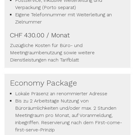
Postservice, inklusive Weiterleitung und
Verpackung (Porto separat)
Eigene Telefonnummer mit Weiterleitung an
Zielnummer
CHF 430.00 / Monat
Zuzügliche Kosten für Büro- und
Meetingraumbenutzung sowie weitere
Dienstleistungen nach Tarifblatt
Economy Package
Lokale Präsenz an renommierter Adresse
Bis zu 2 Arbeitstage Nutzung von
Büroräumlichkeiten und/oder max. 2 Stunden
Meetingraum pro Monat, auf Voranmeldung,
inbegriffen. Reservierung nach dem First-come-
first-serve-Prinzip