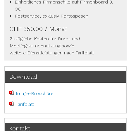
Einheitliches Firmenschild auf Firmenboard 3.
OG
Postservice, exklusiv Portospesen
CHF 350.00 / Monat
Zuzügliche Kosten für Büro- und
Meetingraumbenutzung sowie
weitere Dienstleistungen nach Tarifblatt
Download
Image-Broschüre
Tarifblatt
Kontakt