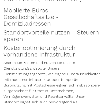
Möblierte Büros -
Gesellschaftssitze -
Domiziladressen
Standortvorteile nutzen - Steuern
sparen
Kostenoptimierung durch
vorhandene Infrastruktur
Sparen Sie Kosten und nutzen Sie unsere
Dienstleistungsangebote. Unsere
Dienstleistungsangebote, wie eigene Büroräumlichkeiten
mit moderner Infrastruktur oder temporäre
Büronutzung mit Postadresse eignen sich insbesondere
ausgezeichnet für Startup-Unternehmen,
Vermögensverwalter und Rechtsanwälte. Unser
Standort eignet sich auch hervorragend als