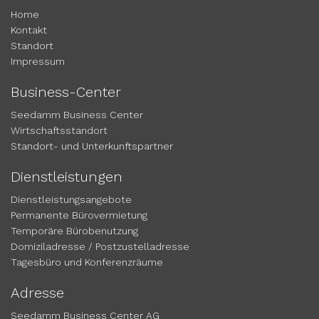
Home
Kontakt
Standort
Impressum
Business-Center
Seedamm Business Center
Wirtschaftsstandort
Standort- und Unterkunftspartner
Dienstleistungen
Dienstleistungsangebote
Permanente Bürovermietung
Temporäre Bürobenutzung
Domiziladresse / Postzustelladresse
Tagesbüro und Konferenzräume
Adresse
Seedamm Business Center AG