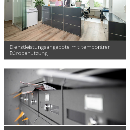
Dienstleistungsangebote mit temporärer
Bürobenutzung