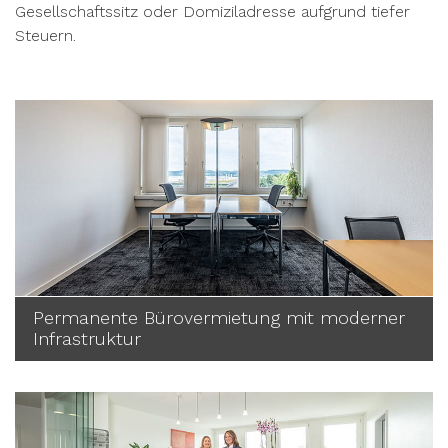
Gesellschaftssitz oder Domiziladresse aufgrund tiefer
Steuern.
Permanente Bürovermietung mit moderner
Infrastruktur