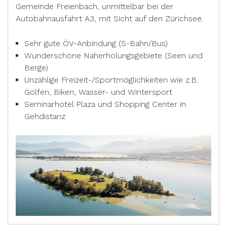
Gemeinde Freienbach, unmittelbar bei der
Autobahnausfahrt A3, mit Sicht auf den Zürichsee.
Sehr gute ÖV-Anbindung (S-Bahn/Bus)
Wunderschöne Naherholungsgebiete (Seen und
Berge)
Unzählige Freizeit-/Sportmöglichkeiten wie z.B.
Golfen, Biken, Wasser- und Wintersport
Seminarhotel Plaza und Shopping Center in
Gehdistanz