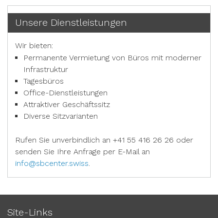
Unsere Dienstleistungen
Wir bieten:
Permanente Vermietung von Büros mit moderner
Infrastruktur
Tagesbüros
Office-Dienstleistungen
Attraktiver Geschäftssitz
Diverse Sitzvarianten
Rufen Sie unverbindlich an +41 55 416 26 26 oder
senden Sie Ihre Anfrage per E-Mail an
info@sbcenter.swiss
.
Site-Links